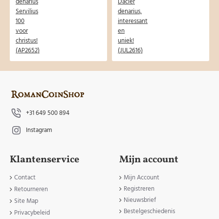
+31 649 500 894
Instagram
Klantenservice
Mijn account
Contact
Mijn Account
Registreren
Retourneren
Nieuwsbrief
Site Map
Bestelgeschiedenis
Privacybeleid