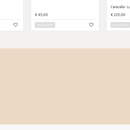
€ 45,00
€ 225,00
Uitverkocht
Uitverkocht