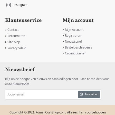
Instagram
Klantenservice
Mijn account
Contact
Mijn Account
Registreren
Retourneren
Nieuwsbrief
Site Map
Bestelgeschiedenis
Privacybeleid
Cadeaubonnen
Nieuwsbrief
Blijf op de hoogte van nieuws en aanbiedingen door u aan te melden voor
onze nieuwsbrief
Jouw
Aanmelden
email
Copyright © 2022, RomanCoinShop.com, Alle rechten voorbehouden