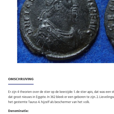
OMSCHRIJVING
Er zijn 4 theorien over de stier op de keerzijde: 1. de stier apis, dat was e
dat groot nieuws in Egypte. In 362 bleek er een geboren te zijn. 2. Lievelings
het gesternte Taurus 4. hijzelf als beschermer van het volk.
Denominatie: