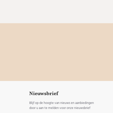
Nieuwsbrief
Blijf op de hoogte van nieuws en aanbiedingen
door u aan te melden voor onze nieuwsbrief