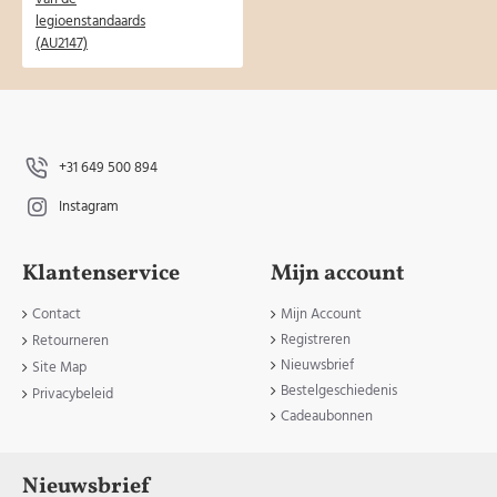
+31 649 500 894
Instagram
Klantenservice
Mijn account
Contact
Mijn Account
Registreren
Retourneren
Nieuwsbrief
Site Map
Bestelgeschiedenis
Privacybeleid
Cadeaubonnen
Nieuwsbrief