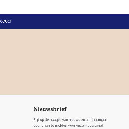
RODUCT
Nieuwsbrief
Blijf op de hoogte van nieuws en aanbiedingen
door u aan te melden voor onze nieuwsbrief