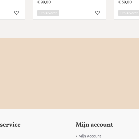
€ 99,00
€ 59,00
Uitverkocht
Uitverkocht
service
Mijn account
Mijn Account