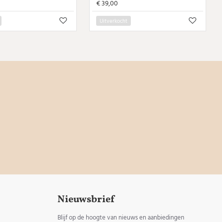
€ 39,00
Uitverkocht
Nieuwsbrief
Blijf op de hoogte van nieuws en aanbiedingen