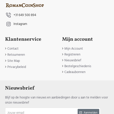
+31 649 500 894
Instagram
Klantenservice
Mijn account
Contact
Mijn Account
Registreren
Retourneren
Nieuwsbrief
Site Map
Bestelgeschiedenis
Privacybeleid
Cadeaubonnen
Nieuwsbrief
Blijf op de hoogte van nieuws en aanbiedingen door u aan te melden voor
onze nieuwsbrief
Jouw
Aanmelden