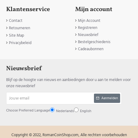
Klantenservice
Mijn account
Contact
Mijn Account
Registreren
Retourneren
Nieuwsbrief
Site Map
Bestelgeschiedenis
Privacybeleid
Cadeaubonnen
Nieuwsbrief
Blijf op de hoogte van nieuws en aanbiedingen door u aan te melden voor
onze nieuwsbrief
Jouw
Aanmelden
email
Choose Preferred Language
Nederlands
English
Copyright © 2022, RomanCoinShop.com, Alle rechten voorbehouden