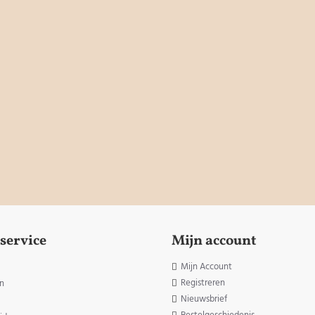
service
Mijn account
Mijn Account
Registreren
n
Nieuwsbrief