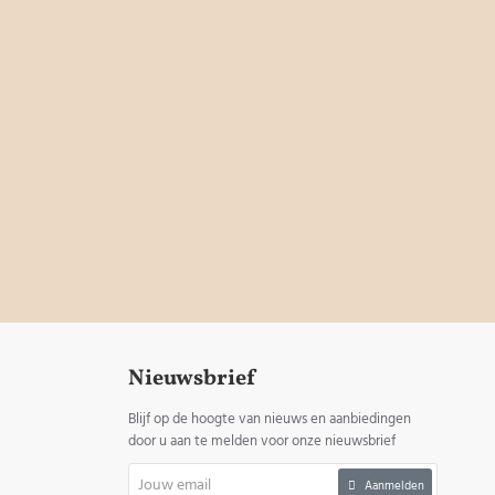
Nieuwsbrief
Blijf op de hoogte van nieuws en aanbiedingen
door u aan te melden voor onze nieuwsbrief
Jouw
Aanmelden