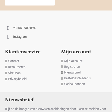
+31 649 500 894
Instagram
Klantenservice
Mijn account
Contact
Mijn Account
Registreren
Retourneren
Nieuwsbrief
Site Map
Bestelgeschiedenis
Privacybeleid
Cadeaubonnen
Nieuwsbrief
Blijf op de hoogte van nieuws en aanbiedingen door u aan te melden voor