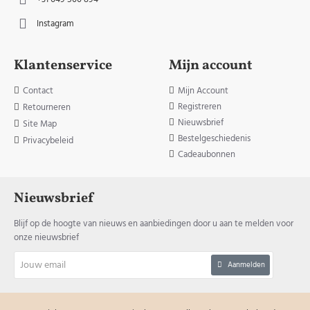
Instagram
Klantenservice
Mijn account
Contact
Mijn Account
Registreren
Retourneren
Nieuwsbrief
Site Map
Bestelgeschiedenis
Privacybeleid
Cadeaubonnen
Nieuwsbrief
Blijf op de hoogte van nieuws en aanbiedingen door u aan te melden voor
onze nieuwsbrief
Jouw
Aanmelden
email