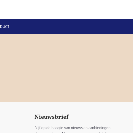
ODUCT
Nieuwsbrief
Blijf op de hoogte van nieuws en aanbiedingen