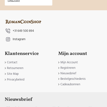
+31 649 500 894
Instagram
Klantenservice
Mijn account
Contact
Mijn Account
Registreren
Retourneren
Nieuwsbrief
Site Map
Bestelgeschiedenis
Privacybeleid
Cadeaubonnen
Nieuwsbrief