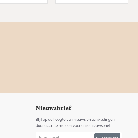
Nieuwsbrief
Blijf op de hoogte van nieuws en aanbiedingen
door u aan te melden voor onze nieuwsbrief
Jouw