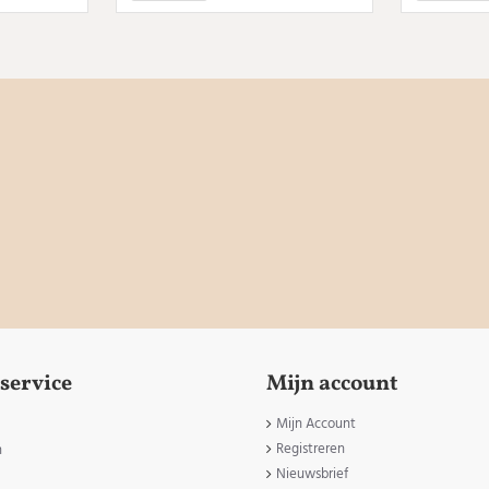
service
Mijn account
Mijn Account
Registreren
n
Nieuwsbrief