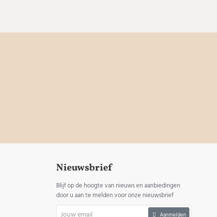
Nieuwsbrief
Blijf op de hoogte van nieuws en aanbiedingen
door u aan te melden voor onze nieuwsbrief
Jouw
Aanmelden