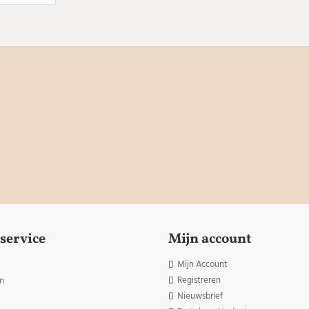
service
Mijn account
Mijn Account
Registreren
n
Nieuwsbrief