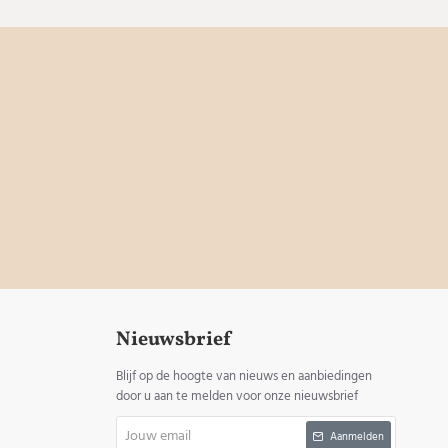
Nieuwsbrief
Blijf op de hoogte van nieuws en aanbiedingen
door u aan te melden voor onze nieuwsbrief
Jouw
Aanmelden
email