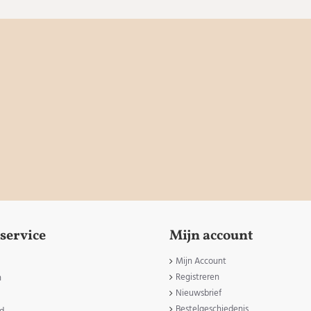
service
Mijn account
Mijn Account
Registreren
n
Nieuwsbrief
Bestelgeschiedenis