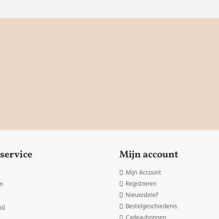
service
Mijn account
Mijn Account
Registreren
n
Nieuwsbrief
Bestelgeschiedenis
id
Cadeaubonnen