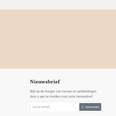
Nieuwsbrief
Blijf op de hoogte van nieuws en aanbiedingen
door u aan te melden voor onze nieuwsbrief
Jouw
Aanmelden
email