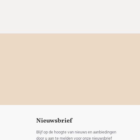
Nieuwsbrief
Blijf op de hoogte van nieuws en aanbiedingen
door u aan te melden voor onze nieuwsbrief