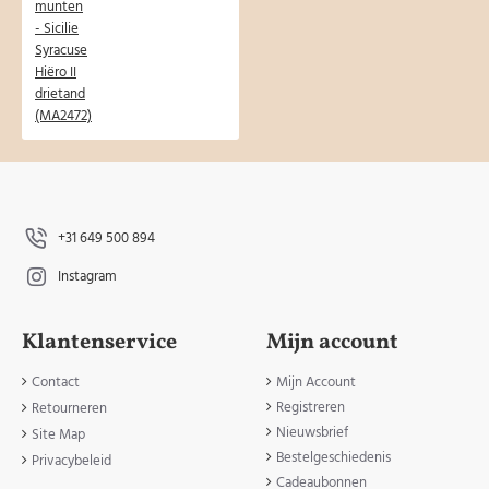
+31 649 500 894
Instagram
Klantenservice
Mijn account
Contact
Mijn Account
Registreren
Retourneren
Nieuwsbrief
Site Map
Bestelgeschiedenis
Privacybeleid
Cadeaubonnen