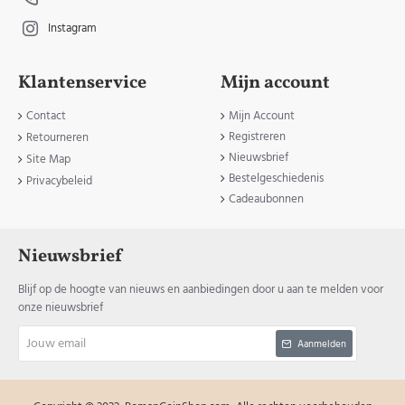
Instagram
Klantenservice
Mijn account
Contact
Mijn Account
Registreren
Retourneren
Nieuwsbrief
Site Map
Bestelgeschiedenis
Privacybeleid
Cadeaubonnen
Nieuwsbrief
Blijf op de hoogte van nieuws en aanbiedingen door u aan te melden voor
onze nieuwsbrief
Jouw
Aanmelden
email