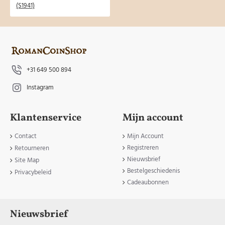
+31 649 500 894
Instagram
Klantenservice
Mijn account
Contact
Mijn Account
Registreren
Retourneren
Nieuwsbrief
Site Map
Bestelgeschiedenis
Privacybeleid
Cadeaubonnen
Nieuwsbrief