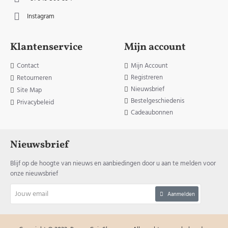
Instagram
Klantenservice
Mijn account
Contact
Mijn Account
Registreren
Retourneren
Nieuwsbrief
Site Map
Bestelgeschiedenis
Privacybeleid
Cadeaubonnen
Nieuwsbrief
Blijf op de hoogte van nieuws en aanbiedingen door u aan te melden voor
onze nieuwsbrief
Jouw
Aanmelden
email