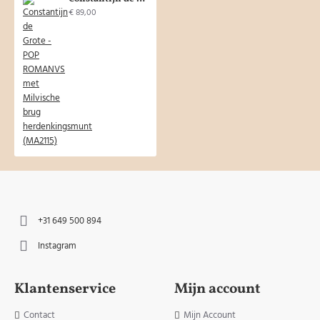
€ 89,00
+31 649 500 894
Instagram
Klantenservice
Mijn account
Contact
Mijn Account