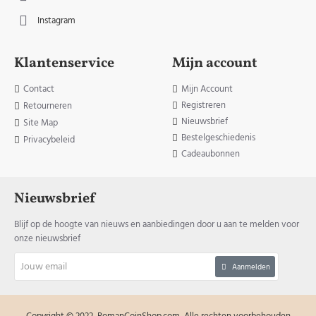
Instagram
Klantenservice
Mijn account
Contact
Mijn Account
Registreren
Retourneren
Nieuwsbrief
Site Map
Bestelgeschiedenis
Privacybeleid
Cadeaubonnen
Nieuwsbrief
Blijf op de hoogte van nieuws en aanbiedingen door u aan te melden voor
onze nieuwsbrief
Jouw
Aanmelden
email