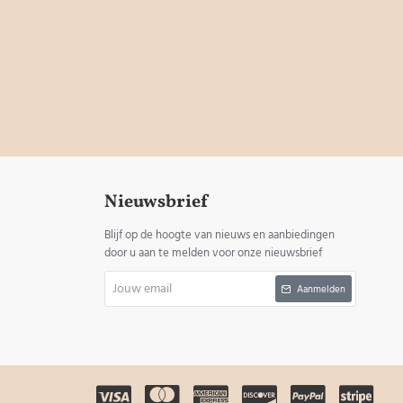
Nieuwsbrief
Blijf op de hoogte van nieuws en aanbiedingen
door u aan te melden voor onze nieuwsbrief
Jouw
Aanmelden
email