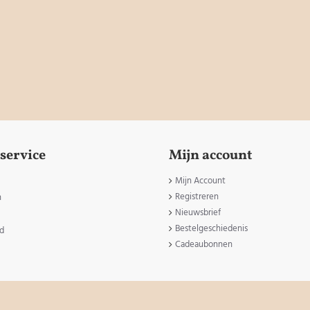
service
Mijn account
Mijn Account
Registreren
n
Nieuwsbrief
Bestelgeschiedenis
id
Cadeaubonnen