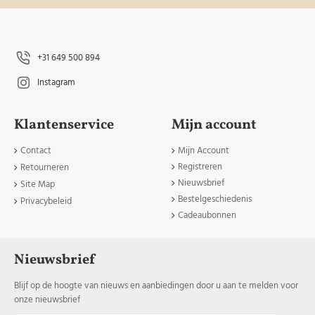
+31 649 500 894
Instagram
Klantenservice
Mijn account
Contact
Mijn Account
Registreren
Retourneren
Nieuwsbrief
Site Map
Bestelgeschiedenis
Privacybeleid
Cadeaubonnen
Nieuwsbrief
Blijf op de hoogte van nieuws en aanbiedingen door u aan te melden voor
onze nieuwsbrief