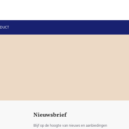
ODUCT
Nieuwsbrief
Blijf op de hoogte van nieuws en aanbiedingen