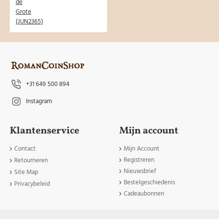
+31 649 500 894
Instagram
Klantenservice
Mijn account
Contact
Mijn Account
Registreren
Retourneren
Nieuwsbrief
Site Map
Bestelgeschiedenis
Privacybeleid
Cadeaubonnen