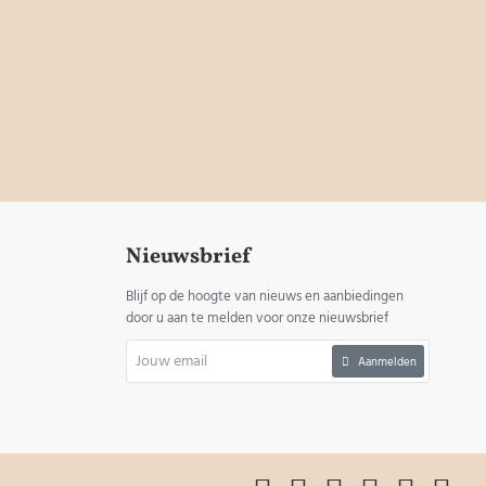
Nieuwsbrief
Blijf op de hoogte van nieuws en aanbiedingen
door u aan te melden voor onze nieuwsbrief
Jouw
Aanmelden
email