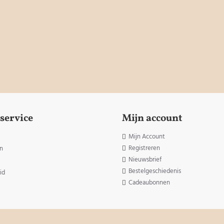
service
Mijn account
Mijn Account
Registreren
n
Nieuwsbrief
Bestelgeschiedenis
id
Cadeaubonnen