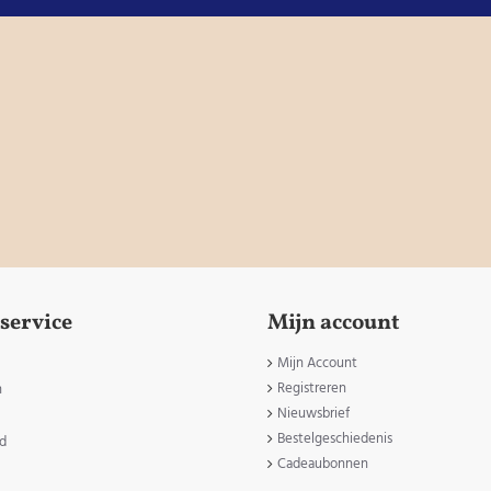
service
Mijn account
Mijn Account
Registreren
n
Nieuwsbrief
Bestelgeschiedenis
id
Cadeaubonnen