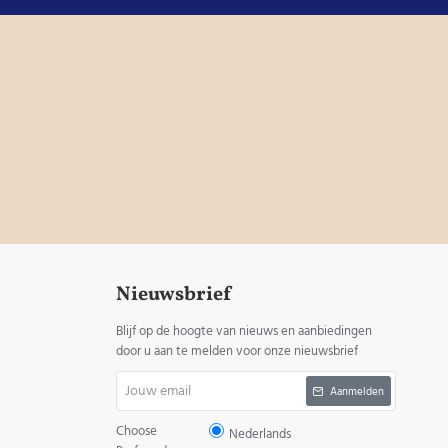
Nieuwsbrief
Blijf op de hoogte van nieuws en aanbiedingen
door u aan te melden voor onze nieuwsbrief
Jouw
Aanmelden
email
Choose
Nederlands