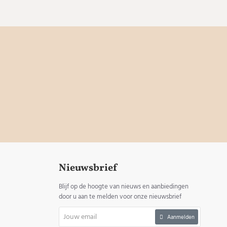
Nieuwsbrief
Blijf op de hoogte van nieuws en aanbiedingen
door u aan te melden voor onze nieuwsbrief
Jouw
Aanmelden
email