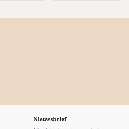
Nieuwsbrief