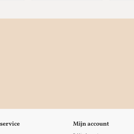
service
Mijn account