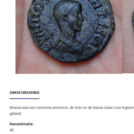
OMSCHRIJVING
Moesia was een romeinse provincie, de stier en de leeuw staan voor legioe
gebied.
Denominatie:
AE