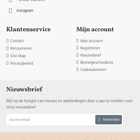
Instagram
Klantenservice
Mijn account
Contact
Mijn Account
Registreren
Retourneren
Nieuwsbrief
Site Map
Bestelgeschiedenis
Privacybeleid
Cadeaubonnen
Nieuwsbrief
Blijf op de hoogte van nieuws en aanbiedingen door u aan te melden voor
onze nieuwsbrief
Jouw
Aanmelden
email