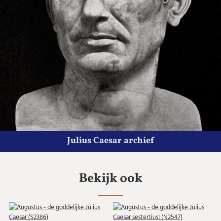
Julius Caesar archief
Bekijk ook